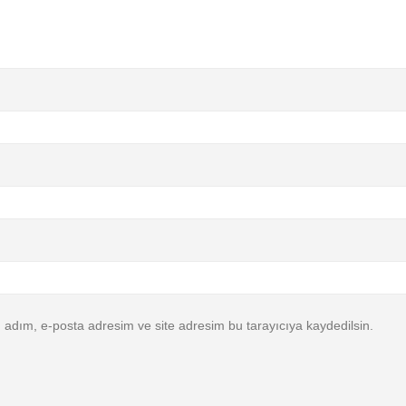
 adım, e-posta adresim ve site adresim bu tarayıcıya kaydedilsin.