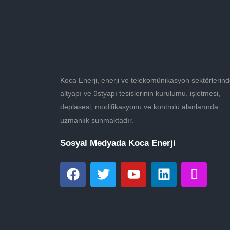
Koca Enerji, enerji ve telekomünikasyon sektörlerin
altyapı ve üstyapı tesislerinin kurulumu, işletmesi,
deplasesi, modifikasyonu ve kontrolü alanlarında
uzmanlık sunmaktadır.
Sosyal Medyada Koca Enerji