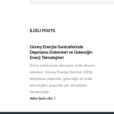
İLGILI
POSTS
Güneş Enerjisi Santrallerinde
Depolama Sistemleri ve Geleceğin
Enerji Teknolojileri
Enerji sektöründe dönüşüm hızla devam
ederken, Güneş Enerjisi Santrali (GES)
depolama sistemleri geleceğin en kritik
teknolojileri arasında yer almaktadır.
Yenilenebilir...
daha fazla oku